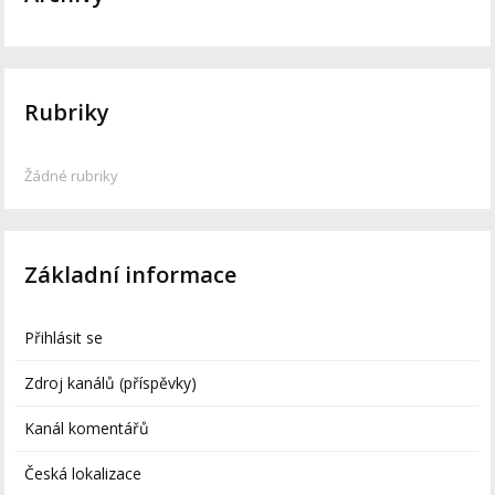
Rubriky
Žádné rubriky
Základní informace
Přihlásit se
Zdroj kanálů (příspěvky)
Kanál komentářů
Česká lokalizace